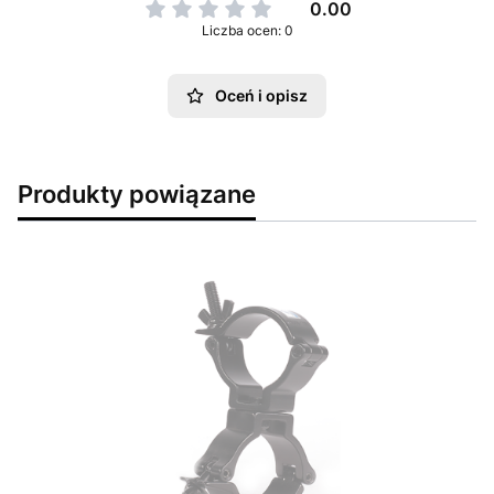
0.00
Liczba ocen: 0
Oceń i opisz
Produkty powiązane