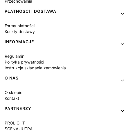
Przechowalnia
PŁATNOŚCI I DOSTAWA
Formy płatności
Koszty dostawy
INFORMACJE
Regulamin
Polityka prywatności
Instrukcja składania zamówienia
O NAS
O sklepie
Kontakt
PARTNERZY
PROLIGHT
SCENA JUTRA