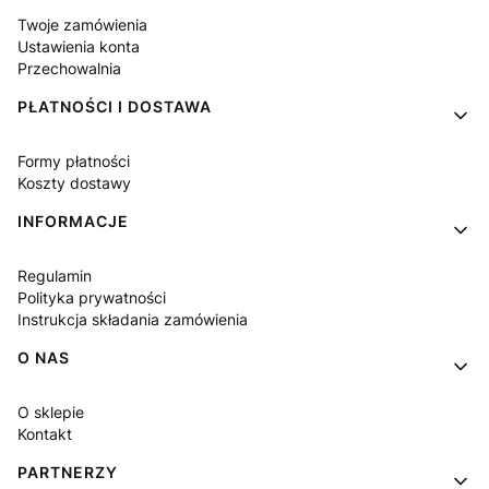
Twoje zamówienia
Ustawienia konta
Przechowalnia
PŁATNOŚCI I DOSTAWA
Formy płatności
Koszty dostawy
INFORMACJE
Regulamin
Polityka prywatności
Instrukcja składania zamówienia
O NAS
O sklepie
Kontakt
PARTNERZY