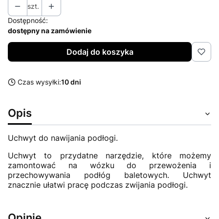
szt.
Dostępność:
dostępny na zamówienie
Dodaj do koszyka
Czas wysyłki:
10 dni
Opis
Uchwyt do nawijania podłogi.
Uchwyt to przydatne narzędzie, które możemy
zamontować na wózku do przewożenia i
przechowywania podłóg baletowych. Uchwyt
znacznie ułatwi pracę podczas zwijania podłogi.
Opinie