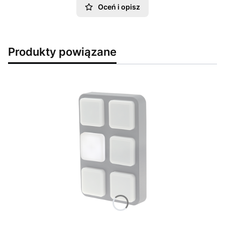
Oceń i opisz
Produkty powiązane