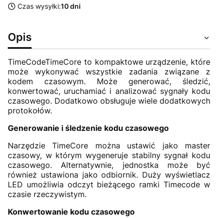
Czas wysyłki:
10 dni
Opis
TimeCodeTimeCore to kompaktowe urządzenie, które
może wykonywać wszystkie zadania związane z
kodem czasowym. Może generować, śledzić,
konwertować, uruchamiać i analizować sygnały kodu
czasowego. Dodatkowo obsługuje wiele dodatkowych
protokołów.
Generowanie i śledzenie kodu czasowego
Narzędzie TimeCore można ustawić jako master
czasowy, w którym wygeneruje stabilny sygnał kodu
czasowego. Alternatywnie, jednostka może być
również ustawiona jako odbiornik. Duży wyświetlacz
LED umożliwia odczyt bieżącego ramki Timecode w
czasie rzeczywistym.
Konwertowanie kodu czasowego