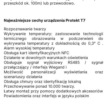
przeszkód ok. 100m) lub przewodowo.
Najważniejsze cechy urządzenia Protekt T7
Rozpoznawanie twarzy
Wykrywanie temperatury: zastosowanie technologii
termicznego obrazowania w podczerwieni do
wykrywania temperatury z dokładnością do 0,3° C .
Alarm wysokiej temperatury
Obsługa kart identyfikacyjnych NFC
Działanie w dowolnych warunkach oświetlenia
Obsługuje sygnał wyjściowy RS485 / sygnał
przełączający / interfejs Wiegand i
Możliwość personalizacji wyświetlania oraz
scenariuszy działania
Obsługa chmury oraz identyfikację lokalną
Przechowywanie ponad 10.000 twarzy.
Łatwy montaż przy pomocy dodatkowych akcesoriów
Powiadomienia oraz interfejs w języku polskim