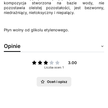
kompozycja stworzona na bazie wody, nie
pozostawia oleistej pozostałości, jest bezwonny,
niedrażniący, nietoksyczny i niepalący.
Płyn wolny od glikolu etylenowego.
Opinie
3.00
Liczba ocen: 1
Oceń i opisz