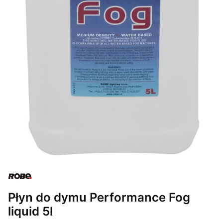
Płyn do dymu Performance Fog
liquid 5l