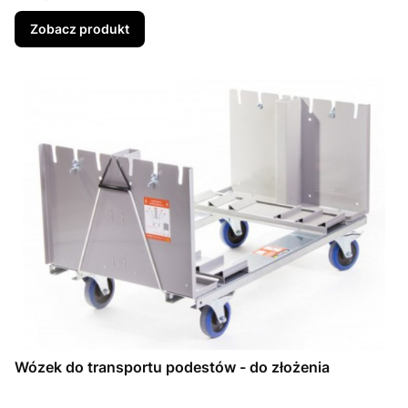
Zobacz produkt
Wózek do transportu podestów - do złożenia