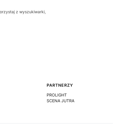
orzystaj z wyszukiwarki,
PARTNERZY
PROLIGHT
SCENA JUTRA