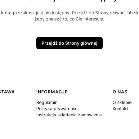
którego szukasz jest niedostępny. Przejdź do Strony głównej lub sk
żeby znaleźć to, co Cię interesuje.
Przejdź do Strony głównej
OSTAWA
INFORMACJE
O NAS
Regulamin
O sklepie
Polityka prywatności
Kontakt
Instrukcja składania zamówienia