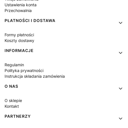
Ustawienia konta
Przechowalnia
PŁATNOŚCI I DOSTAWA
Formy płatności
Koszty dostawy
INFORMACJE
Regulamin
Polityka prywatności
Instrukcja składania zamówienia
O NAS
O sklepie
Kontakt
PARTNERZY