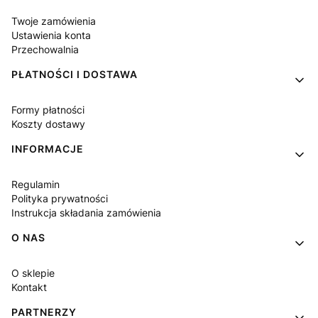
Twoje zamówienia
Ustawienia konta
Przechowalnia
PŁATNOŚCI I DOSTAWA
Formy płatności
Koszty dostawy
INFORMACJE
Regulamin
Polityka prywatności
Instrukcja składania zamówienia
O NAS
O sklepie
Kontakt
PARTNERZY