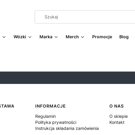
g
Wózki
Marka
Merch
Promocje
Blog
OSTAWA
INFORMACJE
O NAS
Regulamin
O sklepie
Polityka prywatności
Kontakt
Instrukcja składania zamówienia