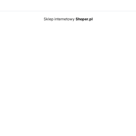
Sklep internetowy
Shoper.pl