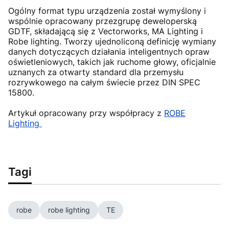
Ogólny format typu urządzenia został wymyślony i
wspólnie opracowany przezgrupę deweloperską
GDTF, składającą się z Vectorworks, MA Lighting i
Robe lighting. Tworzy ujednoliconą definicję wymiany
danych dotyczących działania inteligentnych opraw
oświetleniowych, takich jak ruchome głowy, oficjalnie
uznanych za otwarty standard dla przemysłu
rozrywkowego na całym świecie przez DIN SPEC
15800.
Artykuł opracowany przy współpracy z
ROBE
Lighting
Tagi
robe
robe lighting
TE