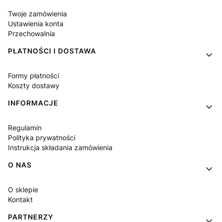
Twoje zamówienia
Ustawienia konta
Przechowalnia
PŁATNOŚCI I DOSTAWA
Formy płatności
Koszty dostawy
INFORMACJE
Regulamin
Polityka prywatności
Instrukcja składania zamówienia
O NAS
O sklepie
Kontakt
PARTNERZY