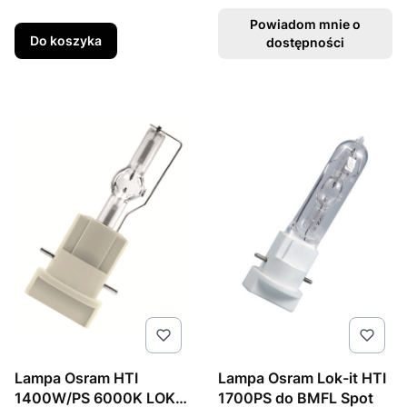
Powiadom mnie o
Do koszyka
dostępności
Lampa Osram HTI
Lampa Osram Lok-it HTI
1400W/PS 6000K LOK-
1700PS do BMFL Spot